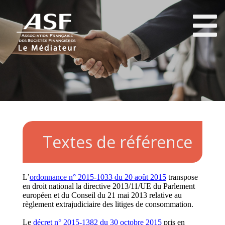
Textes de référence
L’
ordonnance n° 2015-1033 du 20 août 2015
transpose
en droit national la directive 2013/11/UE du Parlement
européen et du Conseil du 21 mai 2013 relative au
règlement extrajudiciaire des litiges de consommation.
Le
décret n° 2015-1382 du 30 octobre 2015
pris en