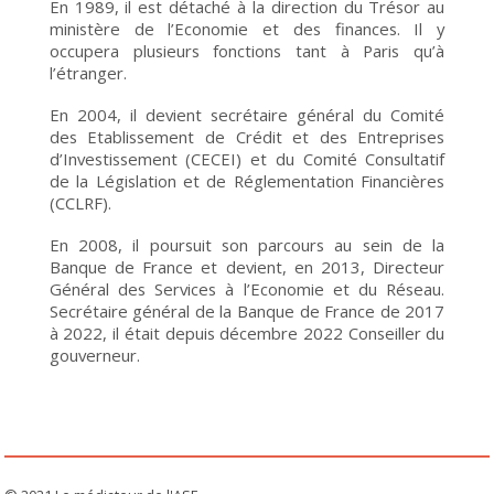
En 1989, il est détaché à la direction du Trésor au
ministère de l’Economie et des finances. Il y
occupera plusieurs fonctions tant à Paris qu’à
l’étranger.
En 2004, il devient secrétaire général du Comité
des Etablissement de Crédit et des Entreprises
d’Investissement (CECEI) et du Comité Consultatif
de la Législation et de Réglementation Financières
(CCLRF).
En 2008, il poursuit son parcours au sein de la
Banque de France et devient, en 2013, Directeur
Général des Services à l’Economie et du Réseau.
Secrétaire général de la Banque de France de 2017
à 2022, il était depuis décembre 2022 Conseiller du
gouverneur.