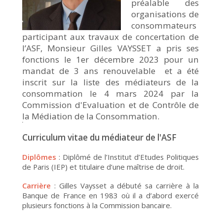
préalable des
organisations de
consommateurs
participant aux travaux de concertation de
l’ASF, Monsieur Gilles VAYSSET a pris ses
fonctions le 1er décembre 2023 pour un
mandat de 3 ans renouvelable et a été
inscrit sur la liste des médiateurs de la
consommation le 4 mars 2024 par la
Commission d'Evaluation et de Contrôle de
la Médiation de la Consommation.
Curriculum vitae du médiateur de l'ASF
Diplômes
: Diplômé de l’Institut d’Etudes Politiques
de Paris (IEP) et titulaire d’une maîtrise de droit.
Carrière
: Gilles Vaysset a débuté sa carrière à la
Banque de France en 1983 où il a d’abord exercé
plusieurs fonctions à la Commission bancaire.